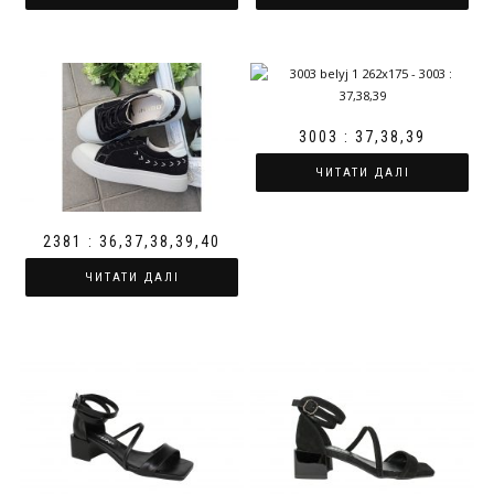
3003 : 37,38,39
ЧИТАТИ ДАЛІ
2381 : 36,37,38,39,40
ЧИТАТИ ДАЛІ