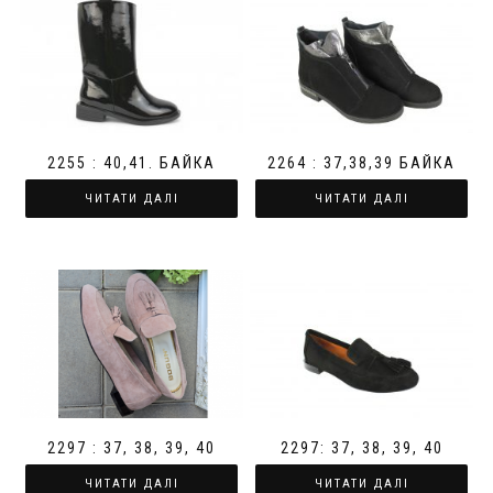
2255 : 40,41. БАЙКА
2264 : 37,38,39 БАЙКА
ЧИТАТИ ДАЛІ
ЧИТАТИ ДАЛІ
2297 : 37, 38, 39, 40
2297: 37, 38, 39, 40
ЧИТАТИ ДАЛІ
ЧИТАТИ ДАЛІ