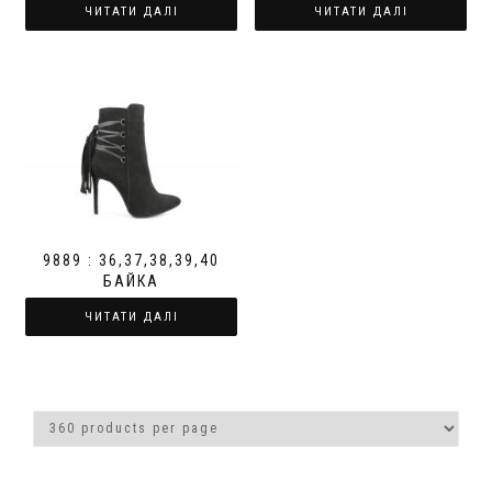
ЧИТАТИ ДАЛІ
ЧИТАТИ ДАЛІ
9889 : 36,37,38,39,40
БАЙКА
ЧИТАТИ ДАЛІ