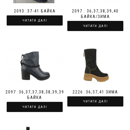
2093 :37-41 БАЙКА
2097 : 36,37,38,39,40
БАЙКА/ЗИМА
ЧИТАТИ ДАЛІ
ЧИТАТИ ДАЛІ
2097 :36,37,37,38,38,39,39
2226 :36,37,41 ЗИМА
БАЙКА
ЧИТАТИ ДАЛІ
ЧИТАТИ ДАЛІ