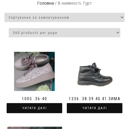
Головна
/ В наявності. Гурт
1005 :36-40
1336 :38.39.40.41 ЗИМА
ЧИТАТИ ДАЛІ
ЧИТАТИ ДАЛІ