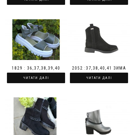
1829 : 36,37,38,39,40
2052 :37,38,40,41 ЗИМА
ЧИТАТИ ДАЛІ
ЧИТАТИ ДАЛІ