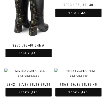
9003 : 38, 39, 40
ЧИТАТИ ДАЛІ
8270 :36-40 ЗИМА
ЧИТАТИ ДАЛІ
9842 : 37,37,38,38,39,39
9863 :36,37,38,39,40
ЧИТАТИ ДАЛІ
ЧИТАТИ ДАЛІ