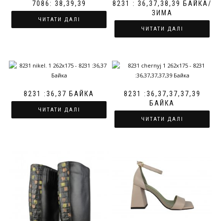
7086: 38,39,39
8231 : 36,37,38,39 БАЙКА/
ЗИМА
ЧИТАТИ ДАЛІ
ЧИТАТИ ДАЛІ
8231 :36,37 БАЙКА
8231 :36,37,37,37,39
БАЙКА
ЧИТАТИ ДАЛІ
ЧИТАТИ ДАЛІ