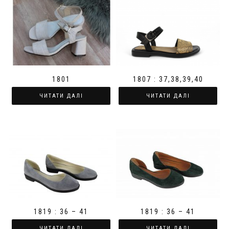
1801
1807 : 37,38,39,40
ЧИТАТИ ДАЛІ
ЧИТАТИ ДАЛІ
1819 : 36 – 41
1819 : 36 – 41
ЧИТАТИ ДАЛІ
ЧИТАТИ ДАЛІ