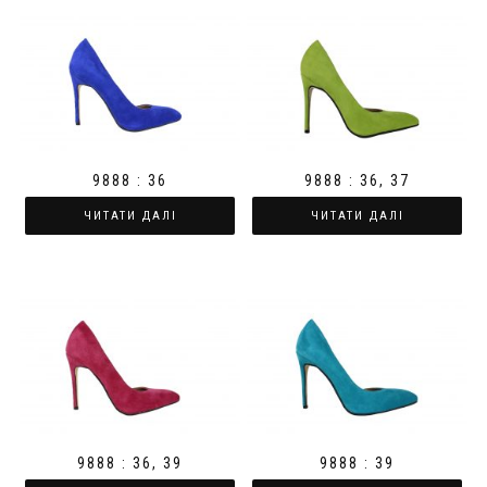
9888 : 36
9888 : 36, 37
ЧИТАТИ ДАЛІ
ЧИТАТИ ДАЛІ
9888 : 36, 39
9888 : 39