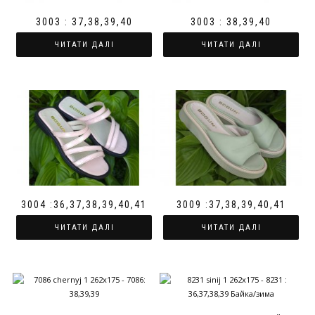
3003 : 37,38,39,40
3003 : 38,39,40
ЧИТАТИ ДАЛІ
ЧИТАТИ ДАЛІ
3004 :36,37,38,39,40,41
3009 :37,38,39,40,41
ЧИТАТИ ДАЛІ
ЧИТАТИ ДАЛІ