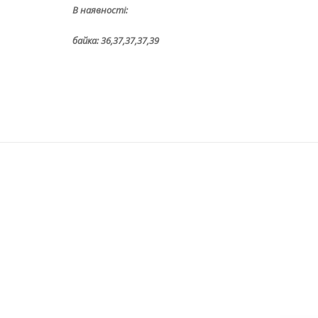
В наявності:
байка: 36,37,37,37,39