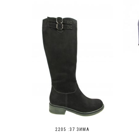
2205 :37 ЗИМА