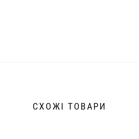
СХОЖІ ТОВАРИ