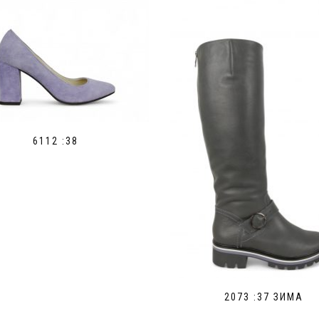
6112 :38
2073 :37 ЗИМА