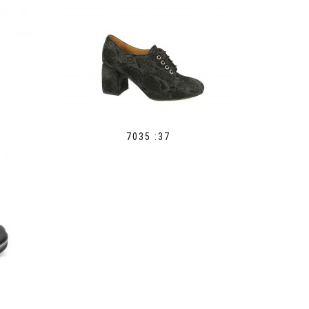
7035 :37