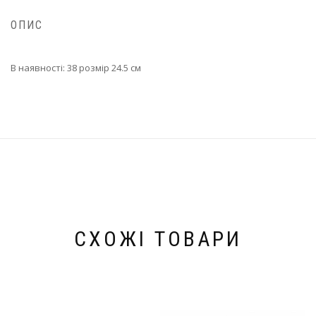
ОПИС
В наявності: 38 розмір 24.5 см
СХОЖІ ТОВАРИ