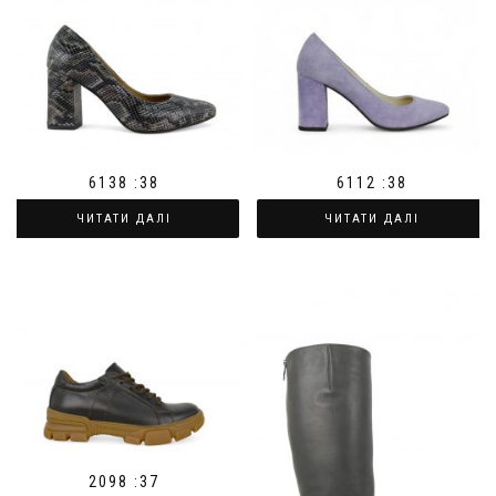
6138 :38
6112 :38
ЧИТАТИ ДАЛІ
ЧИТАТИ ДАЛІ
2098 :37