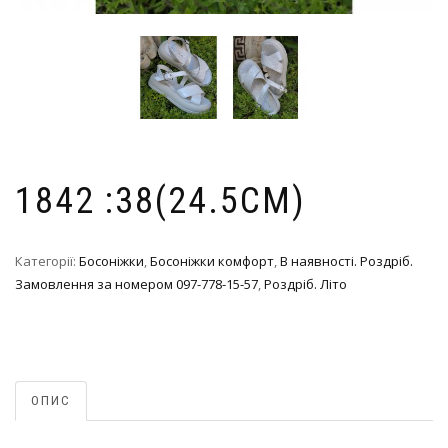
1842 :38(24.5СМ)
Категорії:
Босоніжки
,
Босоніжки комфорт
,
В наявності. Роздріб.
Замовлення за номером 097-778-15-57
,
Роздріб. Літо
ОПИС