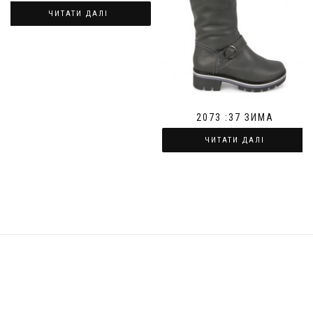
ЧИТАТИ ДАЛІ
2073 :37 ЗИМА
ЧИТАТИ ДАЛІ