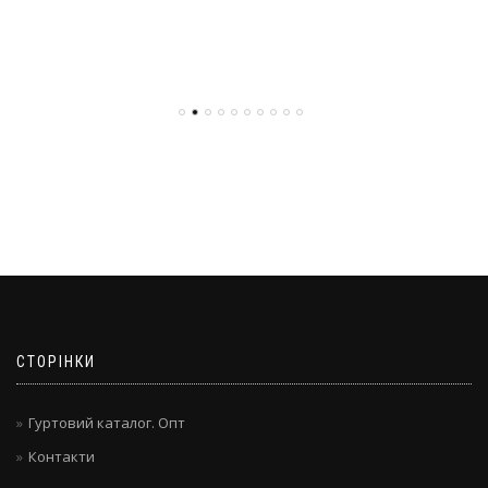
СТОРІНКИ
Гуртовий каталог. Опт
Контакти