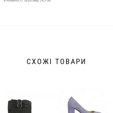
В наявності: 38 розмір 24.5 см
СХОЖІ ТОВАРИ