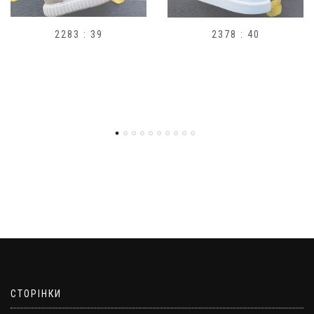
2378 : 40
H1
СТОРІНКИ