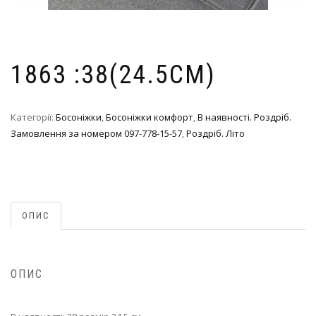
1863 :38(24.5СМ)
Категорії:
Босоніжки
,
Босоніжки комфорт
,
В наявності. Роздріб.
Замовлення за номером 097-778-15-57
,
Роздріб. Літо
ОПИС
ОПИС