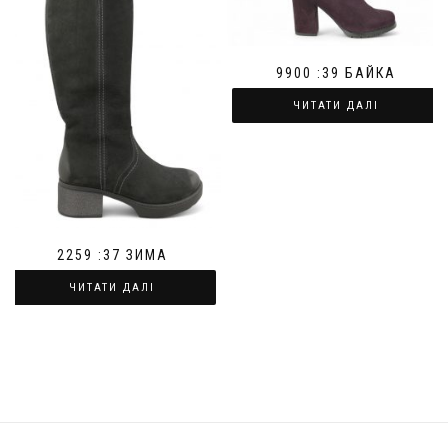
9900 :39 БАЙКА
ЧИТАТИ ДАЛІ
2259 :37 ЗИМА
ЧИТАТИ ДАЛІ