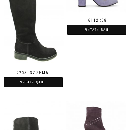
6112 :38
ЧИТАТИ ДАЛІ
2205 :37 ЗИМА
ЧИТАТИ ДАЛІ