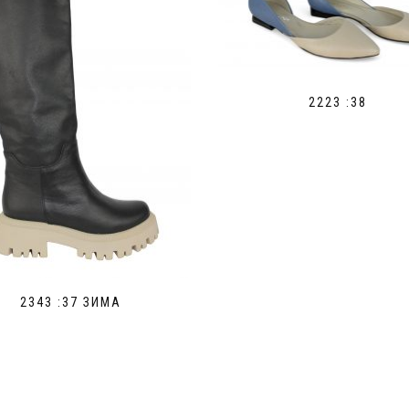
2223 :38
2343 :37 ЗИМА