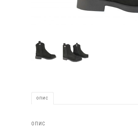
ОПИС
ОПИС