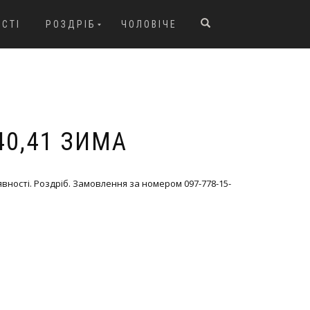
ОСТІ
РОЗДРІБ
ЧОЛОВІЧЕ
,40,41 ЗИМА
явності. Роздріб. Замовлення за номером 097-778-15-