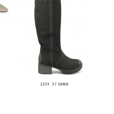
2259 :37 ЗИМА