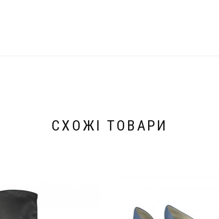
СХОЖІ ТОВАРИ