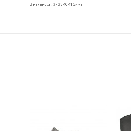
В наявності: 37,38,40,41 Зима