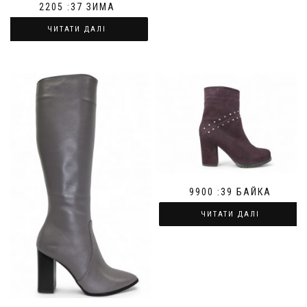
2205 :37 ЗИМА
ЧИТАТИ ДАЛІ
9900 :39 БАЙКА
ЧИТАТИ ДАЛІ