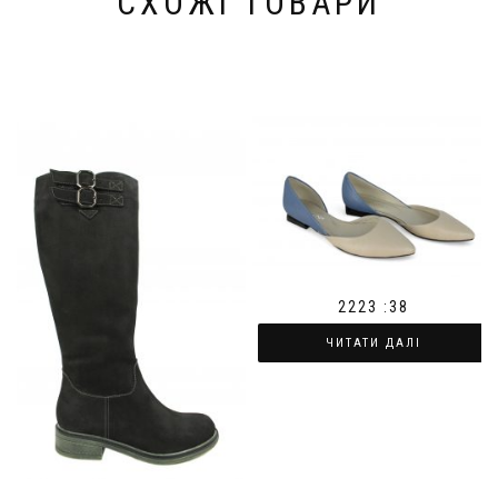
СХОЖІ ТОВАРИ
2223 :38
ЧИТАТИ ДАЛІ