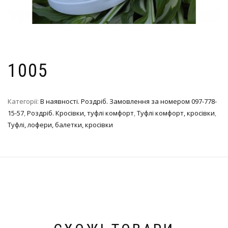
1005
Категорії:
В наявності. Роздріб. Замовлення за номером 097-778-
15-57
,
Роздріб. Кросівки, туфлі комфорт
,
Туфлі комфорт, кросівки
,
Туфлі, лофери, балетки, кросівки