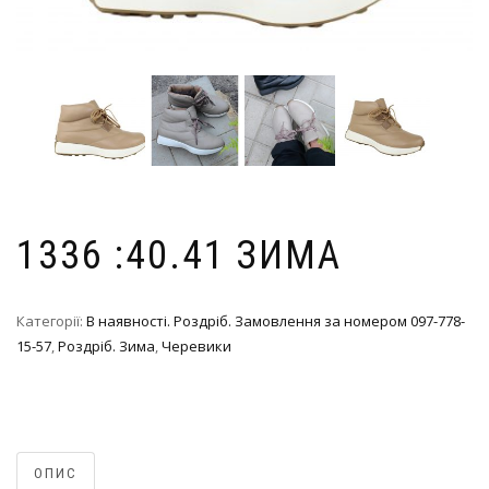
1336 :40.41 ЗИМА
Категорії:
В наявності. Роздріб. Замовлення за номером 097-778-
15-57
,
Роздріб. Зима
,
Черевики
ОПИС