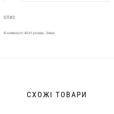
ОПИС
В наявності: 40.41 розмір . Зима
СХОЖІ ТОВАРИ