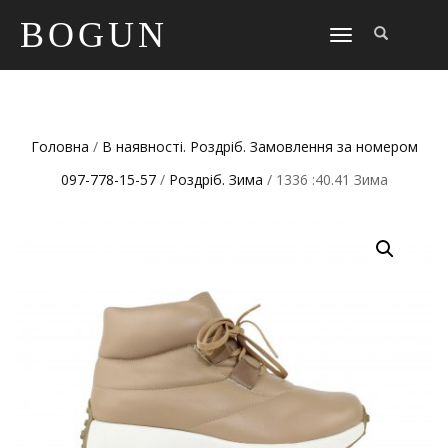
BOGUN
TOGGLE
NAVIGATION
Головна
/
В наявності. Роздріб. Замовлення за номером
097-778-15-57
/
Роздріб. Зима
/ 1336 :40.41 Зима