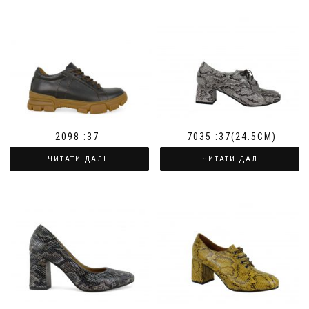
2098 :37
7035 :37(24.5СМ)
ЧИТАТИ ДАЛІ
ЧИТАТИ ДАЛІ