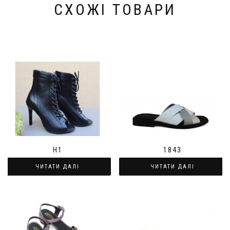
СХОЖІ ТОВАРИ
H1
1843
ЧИТАТИ ДАЛІ
ЧИТАТИ ДАЛІ