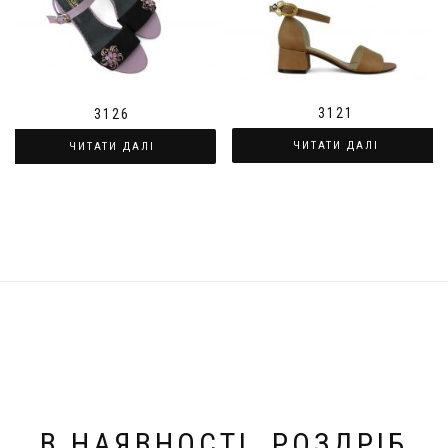
3121
3126
ЧИТАТИ ДАЛІ
ЧИТАТИ ДАЛІ
В НАЯВНОСТІ. РОЗДРІБ