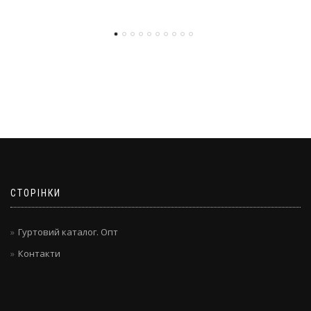
СТОРІНКИ
Гуртовий каталог. Опт
Контакти