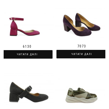
7073
6130
ЧИТАТИ ДАЛІ
ЧИТАТИ ДАЛІ