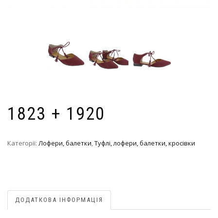
1823 + 1920
Категорії:
Лофери, балетки
,
Туфлі, лофери, балетки, кросівки
ДОДАТКОВА ІНФОРМАЦІЯ