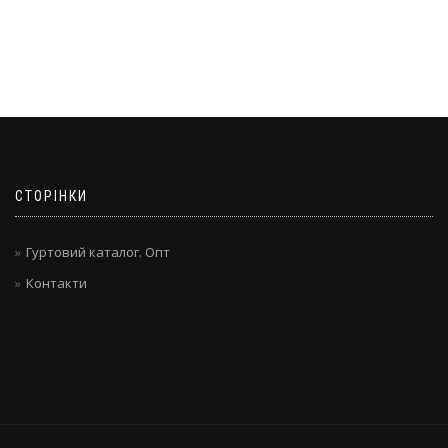
СТОРІНКИ
Гуртовий каталог. Опт
Контакти