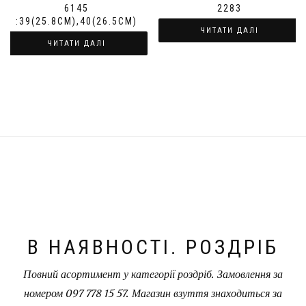
6145
2283
:39(25.8СМ),40(26.5СМ)
ЧИТАТИ ДАЛІ
ЧИТАТИ ДАЛІ
В НАЯВНОСТІ. РОЗДРІБ
Повний асортимент у категорії роздріб. Замовлення за
номером 097 778 15 57. Магазин взуття знаходиться за