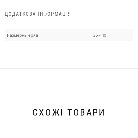
ДОДАТКОВА ІНФОРМАЦІЯ
Размерный ряд
36 – 40
СХОЖІ ТОВАРИ