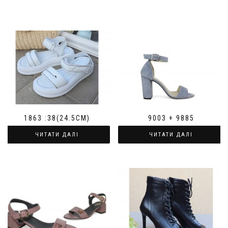
1863 :38(24.5СМ)
9003 + 9885
ЧИТАТИ ДАЛІ
ЧИТАТИ ДАЛІ