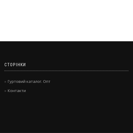
СТОРІНКИ
Гуртовий каталог. Опт
Контакти