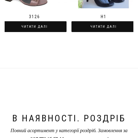
3126
H1
ЧИТАТИ ДАЛІ
ЧИТАТИ ДАЛІ
В НАЯВНОСТІ. РОЗДРІБ
Повний асортимент у категорії роздріб. Замовлення за