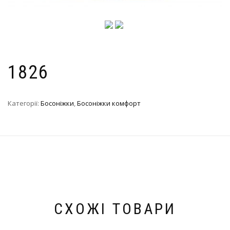
1826
Категорії:
Босоніжки
,
Босоніжки комфорт
СХОЖІ ТОВАРИ