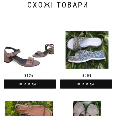
СХОЖІ ТОВАРИ
3126
3009
ЧИТАТИ ДАЛІ
ЧИТАТИ ДАЛІ