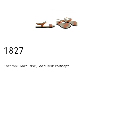
1827
Категорії:
Босоніжки
,
Босоніжки комфорт