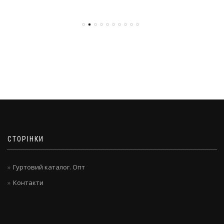
СТОРІНКИ
Гуртовий каталог. Опт
Контакти