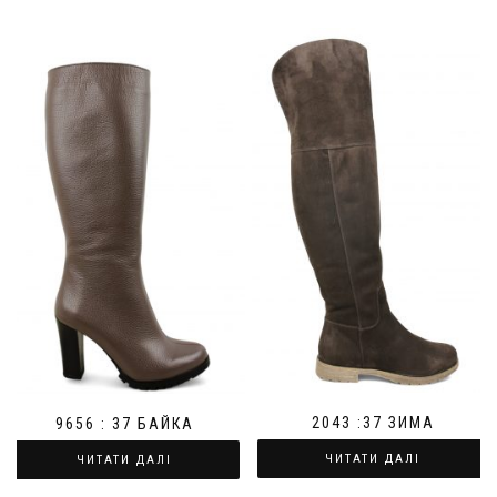
2043 :37 ЗИМА
9656 : 37 БАЙКА
ЧИТАТИ ДАЛІ
ЧИТАТИ ДАЛІ