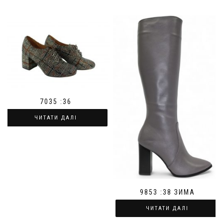
7035 :36
ЧИТАТИ ДАЛІ
9853 :38 ЗИМА
ЧИТАТИ ДАЛІ