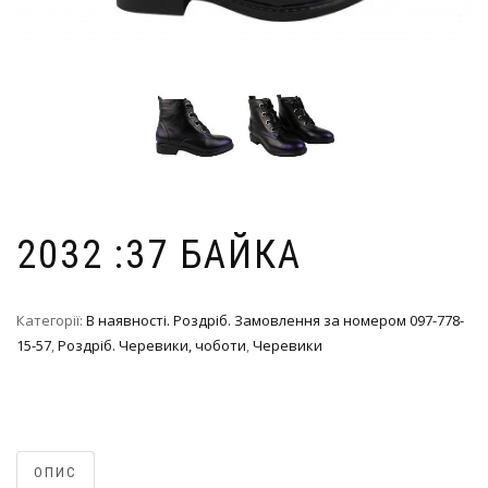
2032 :37 БАЙКА
Категорії:
В наявності. Роздріб. Замовлення за номером 097-778-
15-57
,
Роздріб. Черевики, чоботи
,
Черевики
ОПИС