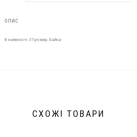
ОПИС
В наявності: 37 розмір. Байка
СХОЖІ ТОВАРИ