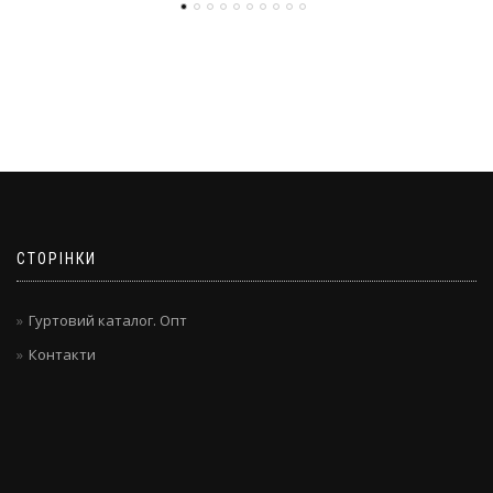
СТОРІНКИ
Гуртовий каталог. Опт
Контакти