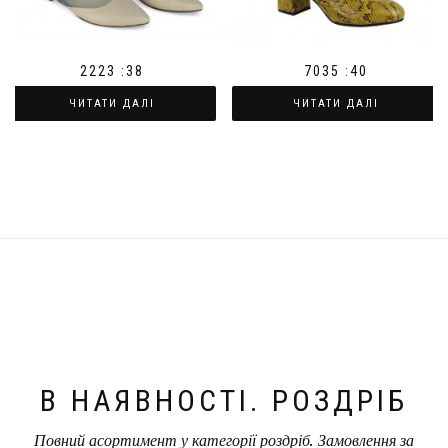
2223 :38
7035 :40
ЧИТАТИ ДАЛІ
ЧИТАТИ ДАЛІ
В НАЯВНОСТІ. РОЗДРІБ
Повний асортимент у категорії роздріб. Замовлення за