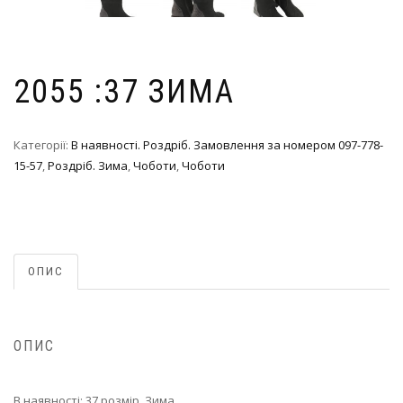
2055 :37 ЗИМА
Категорії:
В наявності. Роздріб. Замовлення за номером 097-778-
15-57
,
Роздріб. Зима
,
Чоботи
,
Чоботи
ОПИС
ОПИС
В наявності: 37 розмір. Зима