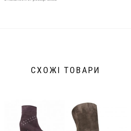
СХОЖІ ТОВАРИ