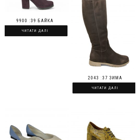
9900 :39 БАЙКА
ЧИТАТИ ДАЛІ
2043 :37 ЗИМА
ЧИТАТИ ДАЛІ