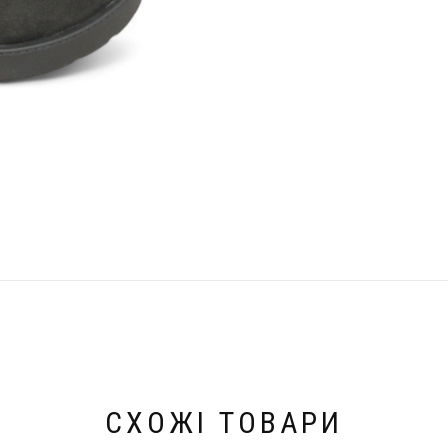
СХОЖІ ТОВАРИ