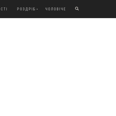
ОСТІ
РОЗДРІБ
ЧОЛОВІЧЕ