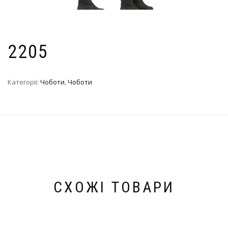
2205
Категорії:
Чоботи
,
Чоботи
СХОЖІ ТОВАРИ