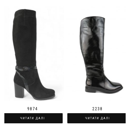
9874
2238
ЧИТАТИ ДАЛІ
ЧИТАТИ ДАЛІ