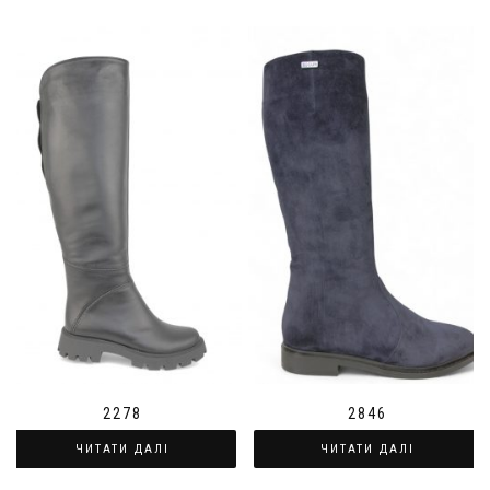
2278
2846
ЧИТАТИ ДАЛІ
ЧИТАТИ ДАЛІ