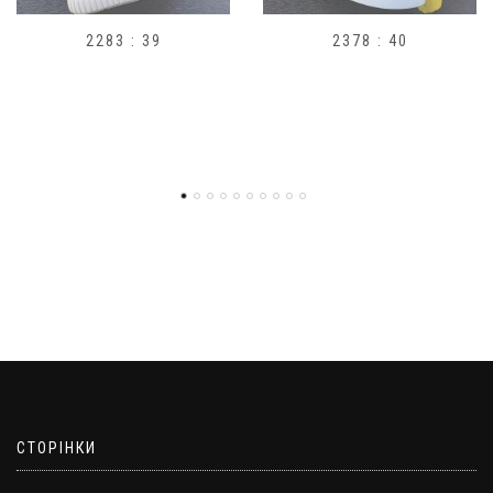
2378 : 40
H1
СТОРІНКИ