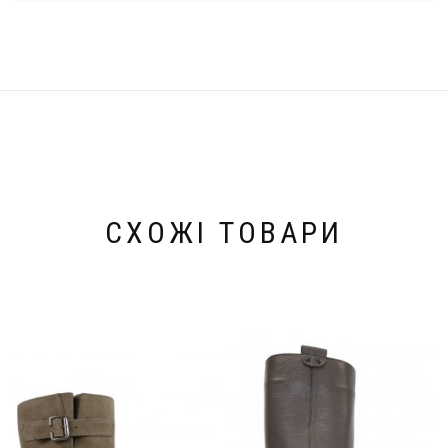
СХОЖІ ТОВАРИ