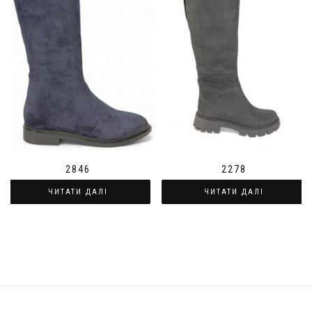
2846
2278
ЧИТАТИ ДАЛІ
ЧИТАТИ ДАЛІ