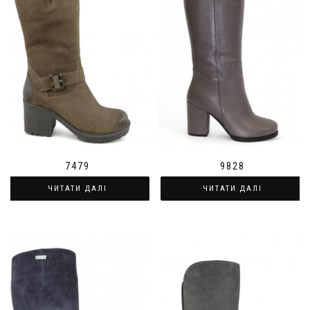
7479
9828
ЧИТАТИ ДАЛІ
ЧИТАТИ ДАЛІ