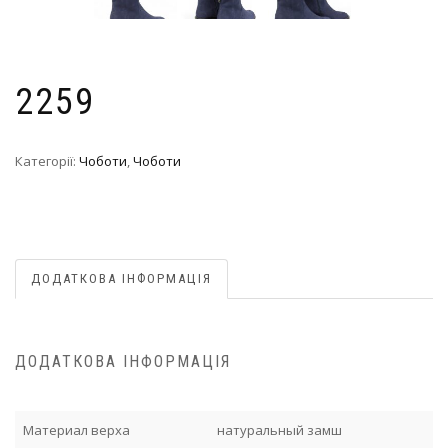
2259
Категорії:
Чоботи
,
Чоботи
ДОДАТКОВА ІНФОРМАЦІЯ
ДОДАТКОВА ІНФОРМАЦІЯ
Материал верха
натуральный замш