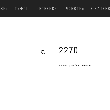
ЖКИ
ТУФЛІ
ЧЕРЕВИКИ
ЧОБОТИ
В НАЯВН
2270
Категорія:
Черевики