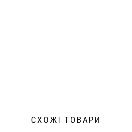
СХОЖІ ТОВАРИ