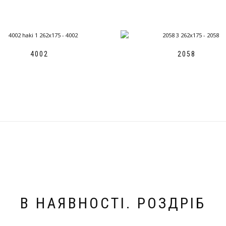
4002
2058
В НАЯВНОСТІ. РОЗДРІБ