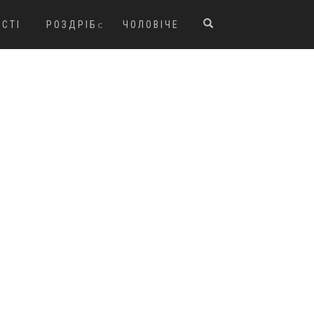
ОСТІ
РОЗДРІБ
ЧОЛОВІЧЕ