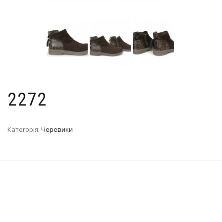
2272
Категорія:
Черевики