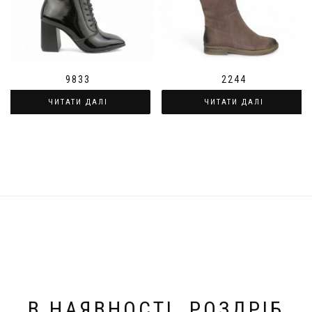
9833
2244
ЧИТАТИ ДАЛІ
ЧИТАТИ ДАЛІ
В НАЯВНОСТІ. РОЗДРІБ