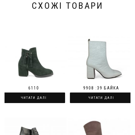
СХОЖІ ТОВАРИ
9908 :39 БАЙКА
6110
ЧИТАТИ ДАЛІ
ЧИТАТИ ДАЛІ