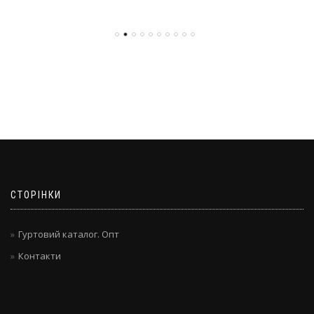
СТОРІНКИ
Гуртовий каталог. Опт
Контакти