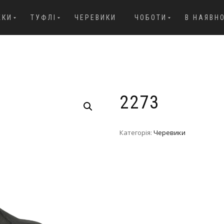
ЖКИ
ТУФЛІ
ЧЕРЕВИКИ
ЧОБОТИ
В НАЯВН
2273
Категорія:
Черевики