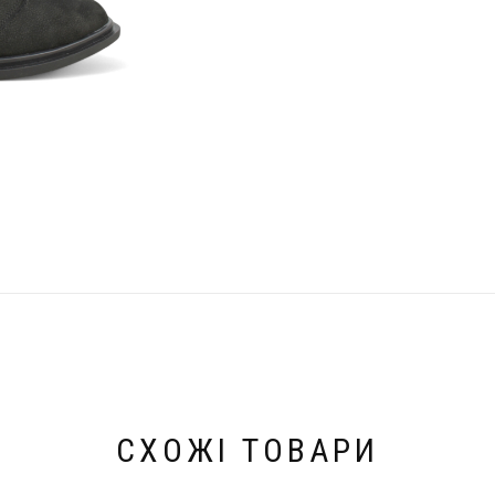
СХОЖІ ТОВАРИ