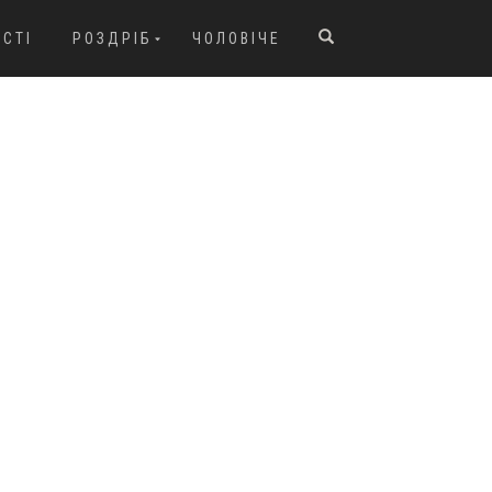
ОСТІ
РОЗДРІБ
ЧОЛОВІЧЕ