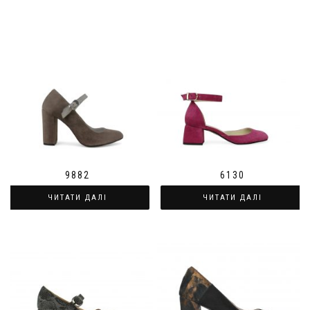
9882
6130
ЧИТАТИ ДАЛІ
ЧИТАТИ ДАЛІ