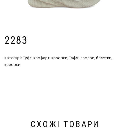
2283
Категорії:
Туфлі комфорт, кросівки
,
Туфлі, лофери, балетки,
кросівки
СХОЖІ ТОВАРИ