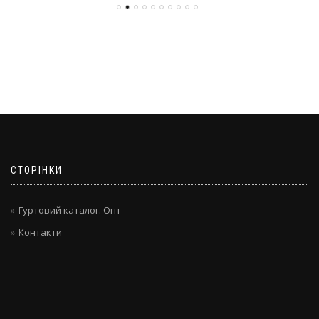
СТОРІНКИ
Гуртовий каталог. Опт
Контакти