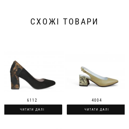
СХОЖІ ТОВАРИ
6112
4004
ЧИТАТИ ДАЛІ
ЧИТАТИ ДАЛІ