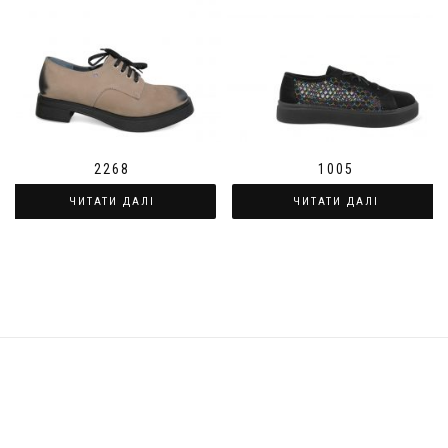
2268
1005
ЧИТАТИ ДАЛІ
ЧИТАТИ ДАЛІ