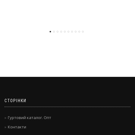
СТОРІНКИ
Гуртовий каталог. Опт
Контакти