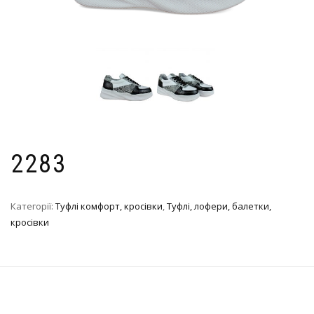
2283
Категорії:
Туфлі комфорт, кросівки
,
Туфлі, лофери, балетки,
кросівки