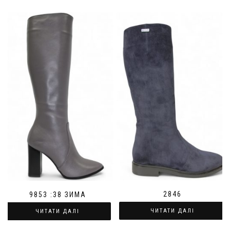
2846
9853 :38 ЗИМА
ЧИТАТИ ДАЛІ
ЧИТАТИ ДАЛІ