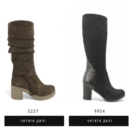
5237
9954
ЧИТАТИ ДАЛІ
ЧИТАТИ ДАЛІ