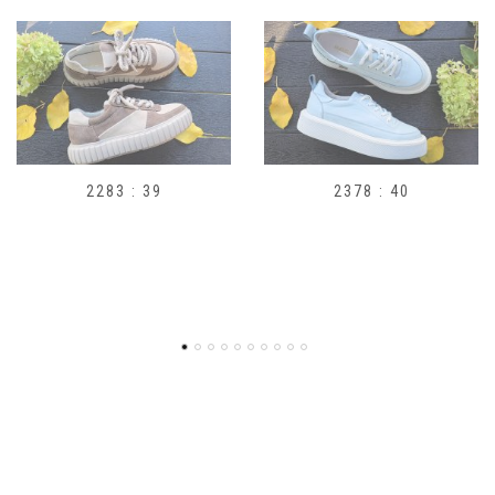
2283 : 39
2378 : 40