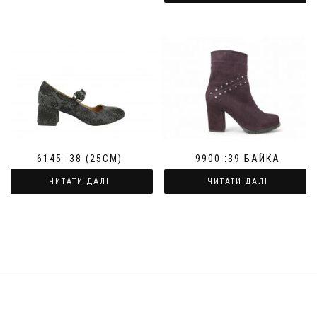
6145 :38 (25СМ)
9900 :39 БАЙКА
ЧИТАТИ ДАЛІ
ЧИТАТИ ДАЛІ