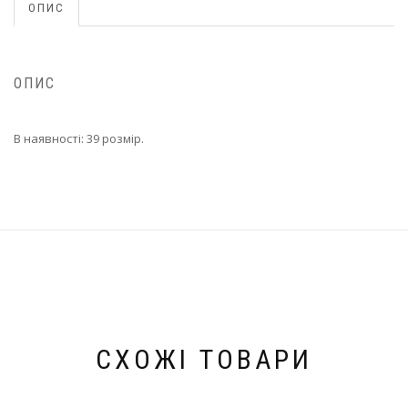
ОПИС
ОПИС
В наявності: 39 розмір.
СХОЖІ ТОВАРИ