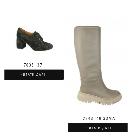
7035 :37
ЧИТАТИ ДАЛІ
2343 :40 ЗИМА
ЧИТАТИ ДАЛІ