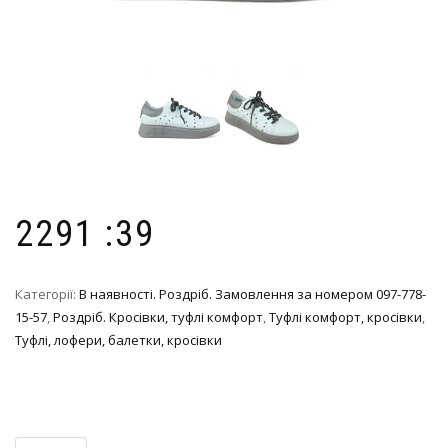
2291 :39
Категорії:
В наявності. Роздріб. Замовлення за номером 097-778-
15-57
,
Роздріб. Кросівки, туфлі комфорт
,
Туфлі комфорт, кросівки
,
Туфлі, лофери, балетки, кросівки