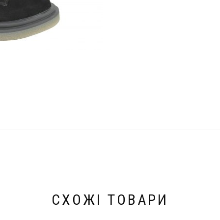
СХОЖІ ТОВАРИ