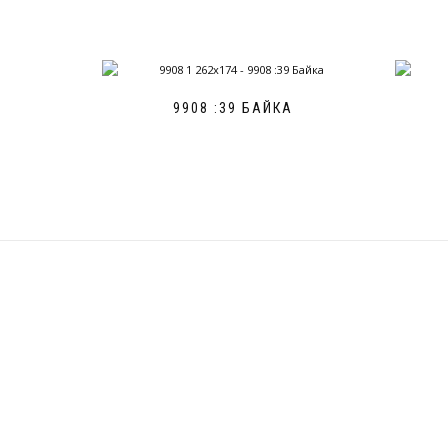
9908 :39 БАЙКА