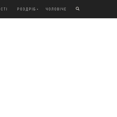
ОСТІ
РОЗДРІБ
ЧОЛОВІЧЕ