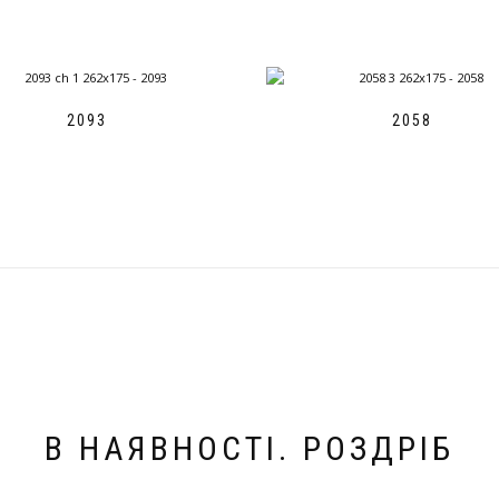
2093
2058
В НАЯВНОСТІ. РОЗДРІБ