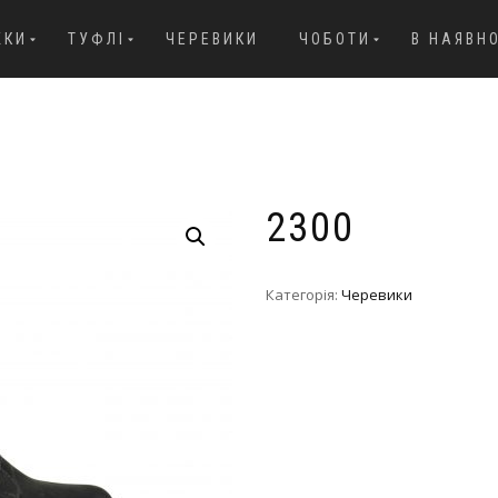
ЖКИ
ТУФЛІ
ЧЕРЕВИКИ
ЧОБОТИ
В НАЯВН
2300
Категорія:
Черевики