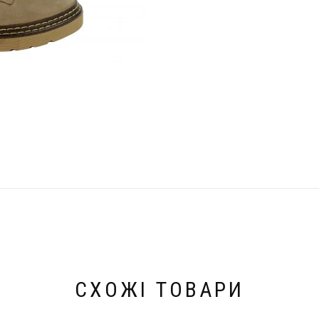
СХОЖІ ТОВАРИ