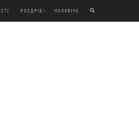
ОСТІ
РОЗДРІБ
ЧОЛОВІЧЕ