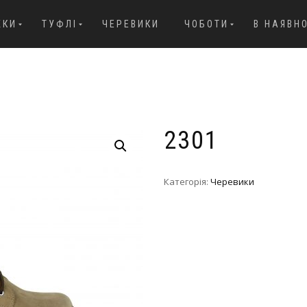
ЖКИ
ТУФЛІ
ЧЕРЕВИКИ
ЧОБОТИ
В НАЯВН
2301
Категорія:
Черевики