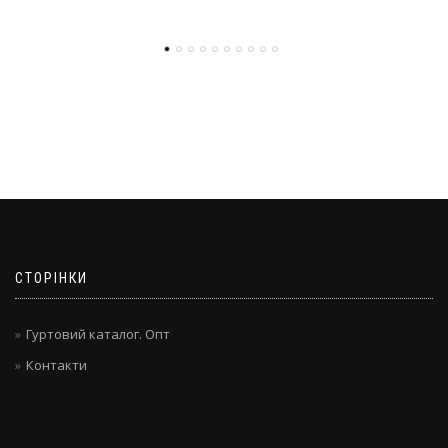
СТОРІНКИ
Гуртовий каталог. Опт
Контакти