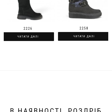
2258
2226
ЧИТАТИ ДАЛІ
ЧИТАТИ ДАЛІ
В НАЯВНОСТІ. РОЗДРІБ