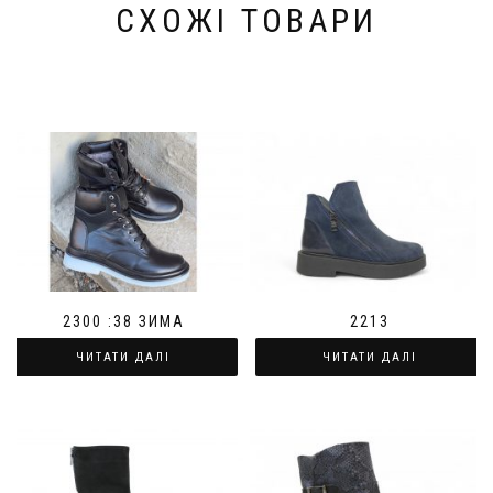
СХОЖІ ТОВАРИ
2300 :38 ЗИМА
2213
ЧИТАТИ ДАЛІ
ЧИТАТИ ДАЛІ