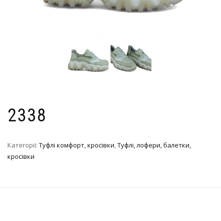
2338
Категорії:
Туфлі комфорт, кросівки
,
Туфлі, лофери, балетки,
кросівки