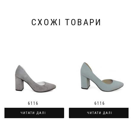
СХОЖІ ТОВАРИ
6116
6116
ЧИТАТИ ДАЛІ
ЧИТАТИ ДАЛІ