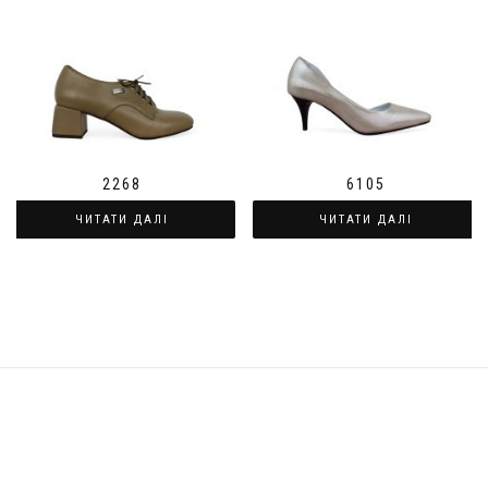
2268
6105
ЧИТАТИ ДАЛІ
ЧИТАТИ ДАЛІ