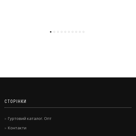
СТОРІНКИ
Гуртовий каталог. Опт
Контакти