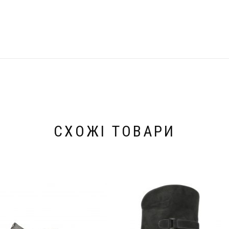
СХОЖІ ТОВАРИ