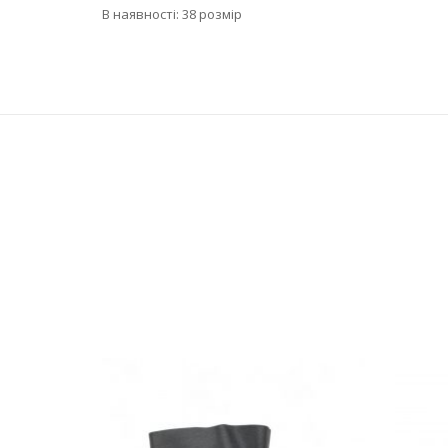
В наявності: 38 розмір