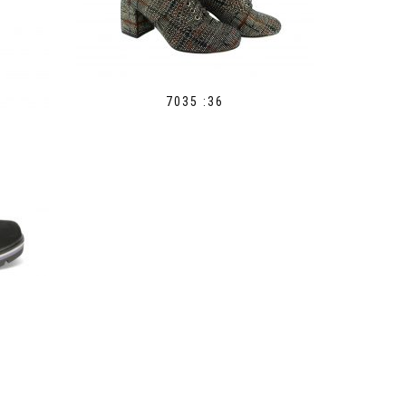
7035 :36