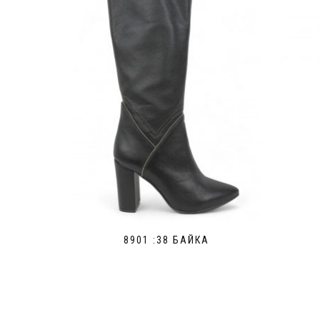
8901 :38 БАЙКА