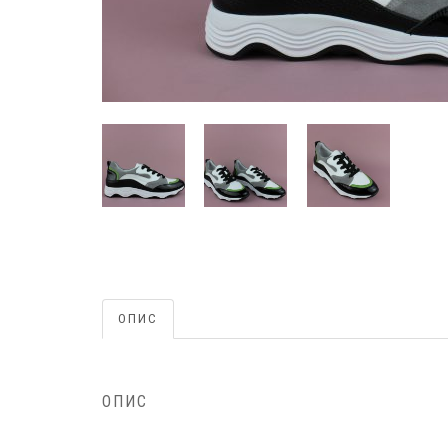
ОПИС
ОПИС