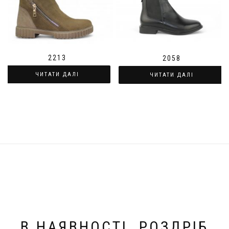
2213
2058
ЧИТАТИ ДАЛІ
ЧИТАТИ ДАЛІ
В НАЯВНОСТІ. РОЗДРІБ