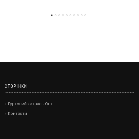
СТОРІНКИ
Гуртовий каталог. Опт
Контакти