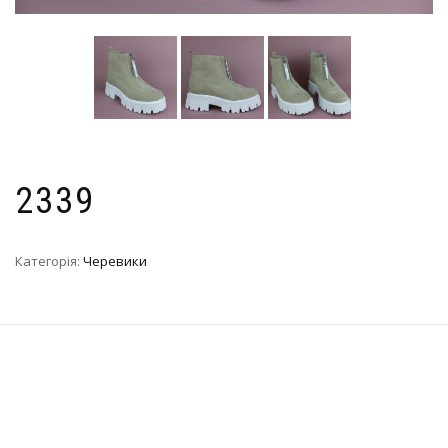
2339
Категорія:
Черевики