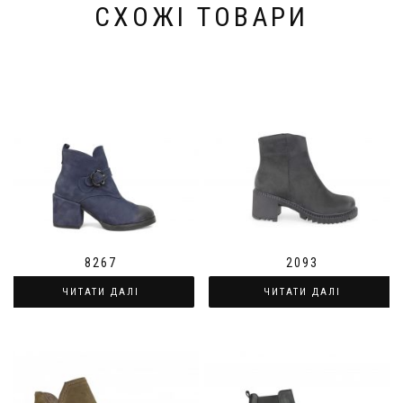
СХОЖІ ТОВАРИ
8267
2093
ЧИТАТИ ДАЛІ
ЧИТАТИ ДАЛІ