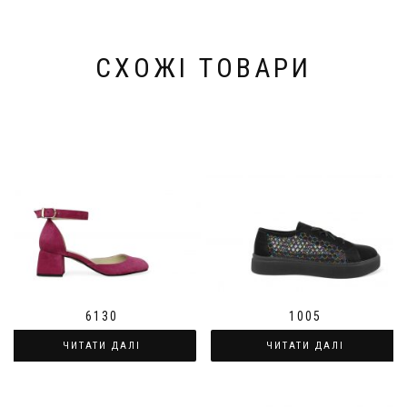
СХОЖІ ТОВАРИ
1005
6130
ЧИТАТИ ДАЛІ
ЧИТАТИ ДАЛІ