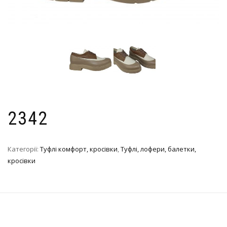
2342
Категорії:
Туфлі комфорт, кросівки
,
Туфлі, лофери, балетки,
кросівки