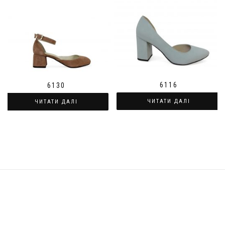
6116
6130
ЧИТАТИ ДАЛІ
ЧИТАТИ ДАЛІ