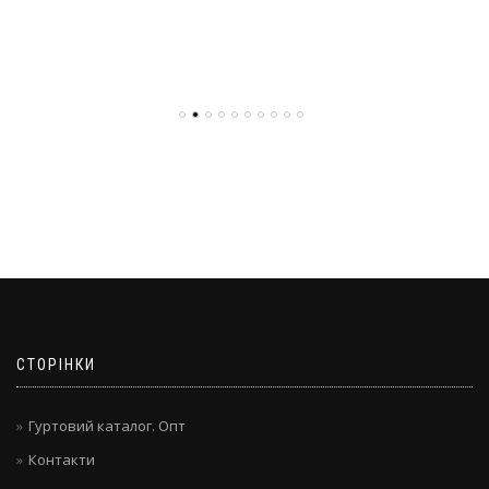
СТОРІНКИ
Гуртовий каталог. Опт
Контакти