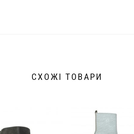
СХОЖІ ТОВАРИ