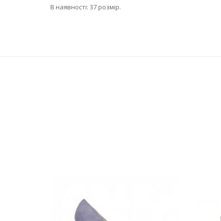
В наявності: 37 розмір.