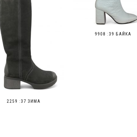
9908 :39 БАЙКА
2259 :37 ЗИМА