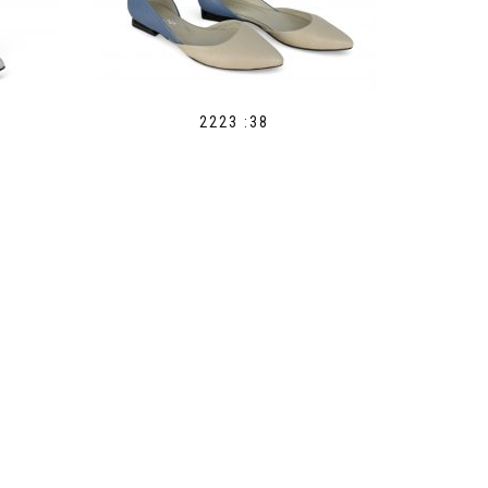
2223 :38