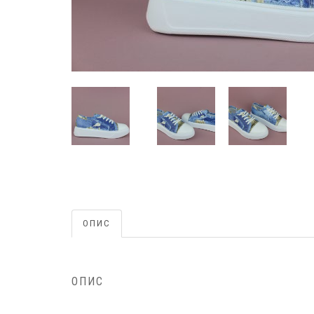
ОПИС
ОПИС