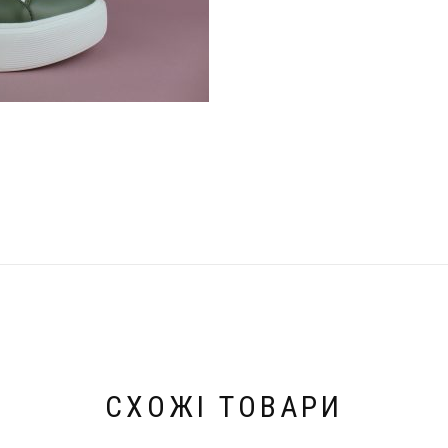
СХОЖІ ТОВАРИ