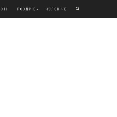
ОСТІ
РОЗДРІБ
ЧОЛОВІЧЕ