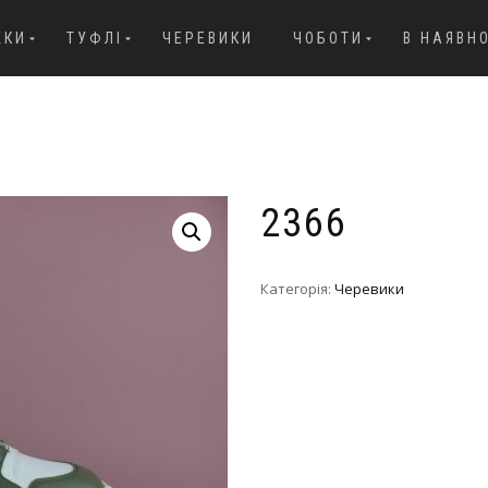
ЖКИ
ТУФЛІ
ЧЕРЕВИКИ
ЧОБОТИ
В НАЯВН
2366
Категорія:
Черевики