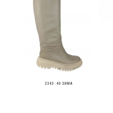
2343 :40 ЗИМА