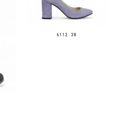
6112 :38