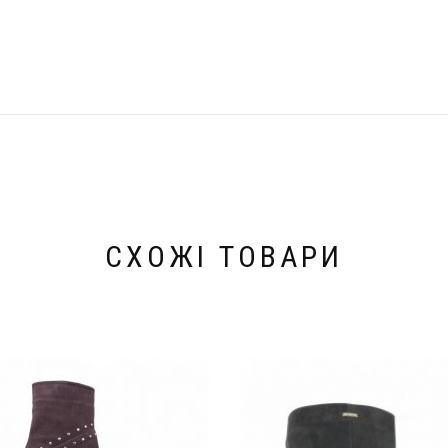
СХОЖІ ТОВАРИ