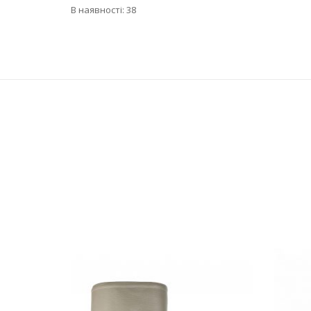
В наявності: 38