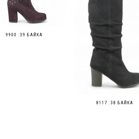
9900 :39 БАЙКА
8117 :38 БАЙКА