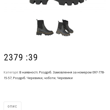
2379 :39
Категорії:
В наявності. Роздріб. Замовлення за номером 097-778-
15-57
,
Роздріб. Черевики, чоботи
,
Черевики
ОПИС