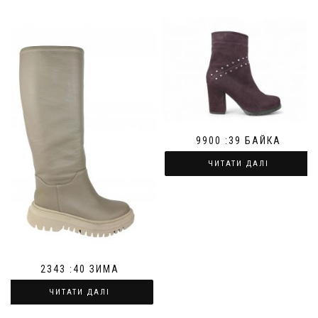
9900 :39 БАЙКА
ЧИТАТИ ДАЛІ
2343 :40 ЗИМА
ЧИТАТИ ДАЛІ