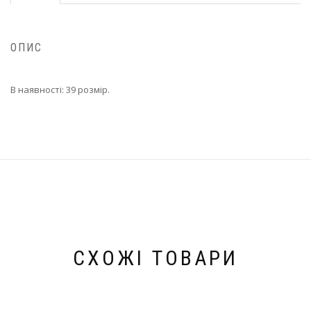
ОПИС
В наявності: 39 розмір.
СХОЖІ ТОВАРИ