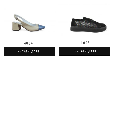
1005
4004
ЧИТАТИ ДАЛІ
ЧИТАТИ ДАЛІ