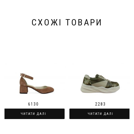
СХОЖІ ТОВАРИ
6130
2283
ЧИТАТИ ДАЛІ
ЧИТАТИ ДАЛІ