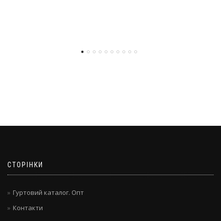
СТОРІНКИ
Гуртовий каталог. Опт
Контакти