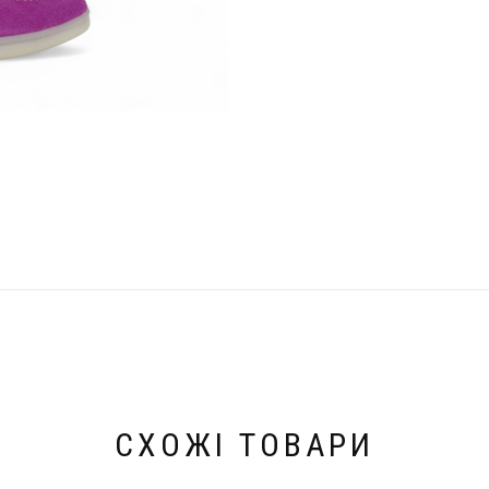
СХОЖІ ТОВАРИ