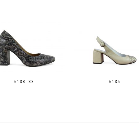
6138 :38
6135