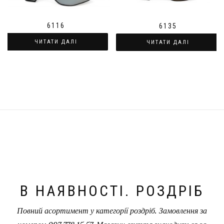
6116
6135
ЧИТАТИ ДАЛІ
ЧИТАТИ ДАЛІ
В НАЯВНОСТІ. РОЗДРІБ
Повний асортимент у категорії роздріб. Замовлення за