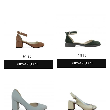
1815
6130
ЧИТАТИ ДАЛІ
ЧИТАТИ ДАЛІ