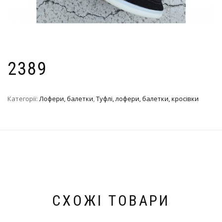
2389
Категорії:
Лофери, балетки
,
Туфлі, лофери, балетки, кросівки
СХОЖІ ТОВАРИ