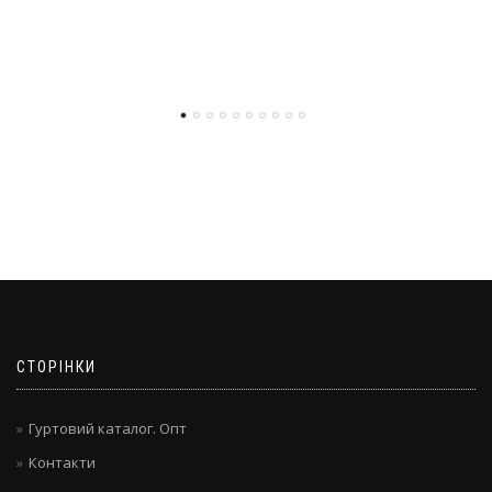
СТОРІНКИ
Гуртовий каталог. Опт
Контакти