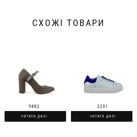
СХОЖІ ТОВАРИ
9882
2291
ЧИТАТИ ДАЛІ
ЧИТАТИ ДАЛІ