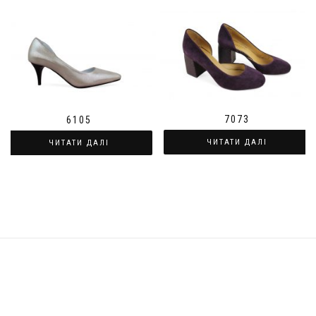
7073
6105
ЧИТАТИ ДАЛІ
ЧИТАТИ ДАЛІ