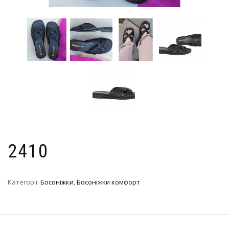
2410
Категорії:
Босоніжки
,
Босоніжки комфорт