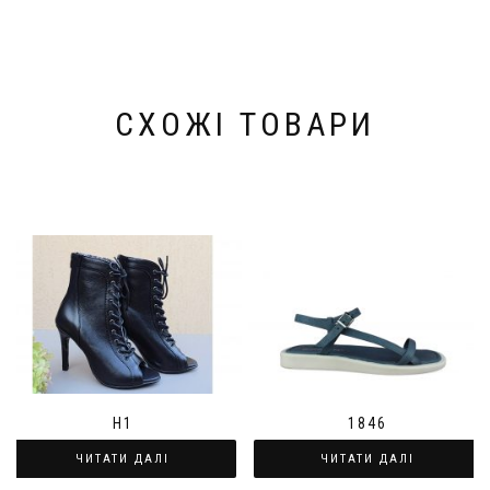
СХОЖІ ТОВАРИ
H1
1846
ЧИТАТИ ДАЛІ
ЧИТАТИ ДАЛІ