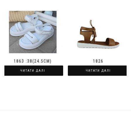
1863 :38(24.5СМ)
1826
ЧИТАТИ ДАЛІ
ЧИТАТИ ДАЛІ