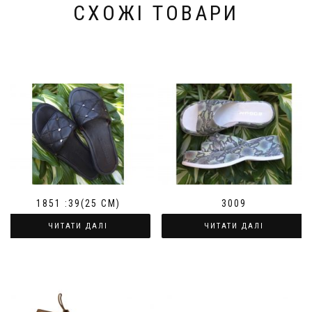
СХОЖІ ТОВАРИ
1851 :39(25 СМ)
3009
ЧИТАТИ ДАЛІ
ЧИТАТИ ДАЛІ