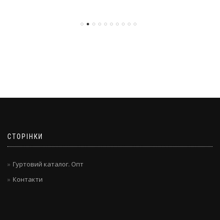
СТОРІНКИ
Гуртовий каталог. Опт
Контакти