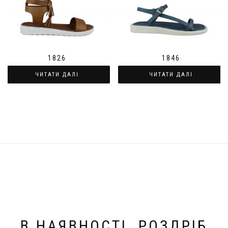
1826
1846
ЧИТАТИ ДАЛІ
ЧИТАТИ ДАЛІ
В НАЯВНОСТІ. РОЗДРІБ