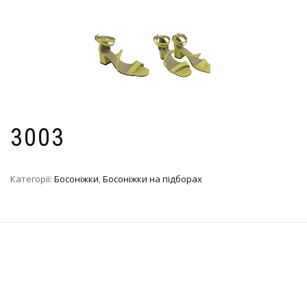
3003
Категорії:
Босоніжки
,
Босоніжки на підборах