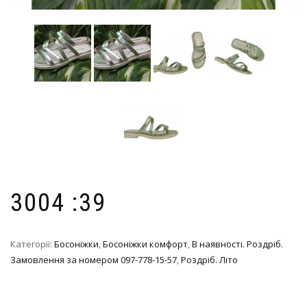
3004 :39
Категорії:
Босоніжки
,
Босоніжки комфорт
,
В наявності. Роздріб.
Замовлення за номером 097-778-15-57
,
Роздріб. Літо