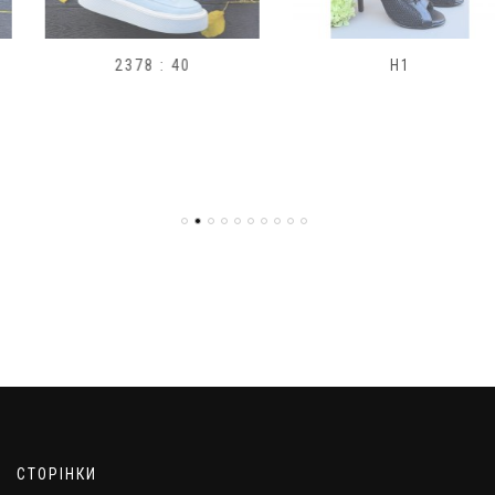
2378 : 40
H1
СТОРІНКИ