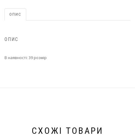
ОПИС
ОПИС
В наявності: 39 розмір
СХОЖІ ТОВАРИ