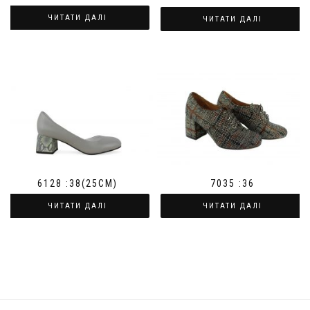
ЧИТАТИ ДАЛІ
ЧИТАТИ ДАЛІ
6128 :38(25СМ)
7035 :36
ЧИТАТИ ДАЛІ
ЧИТАТИ ДАЛІ