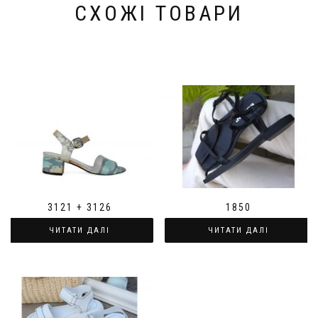
СХОЖІ ТОВАРИ
3121 + 3126
1850
ЧИТАТИ ДАЛІ
ЧИТАТИ ДАЛІ