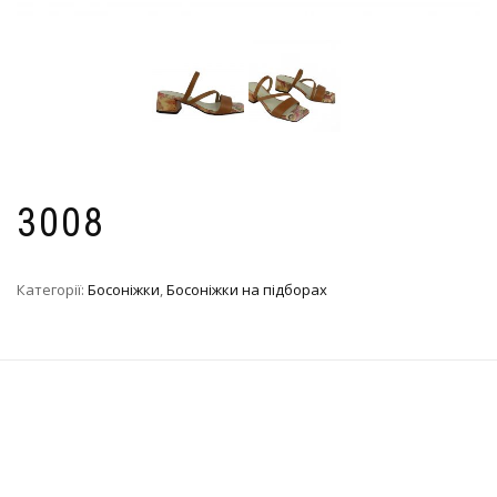
3008
Категорії:
Босоніжки
,
Босоніжки на підборах