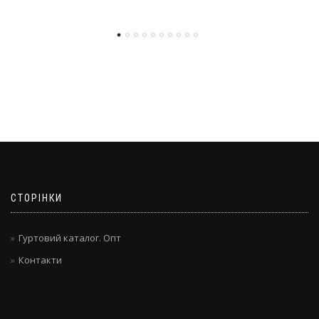
СТОРІНКИ
Гуртовий каталог. Опт
Контакти