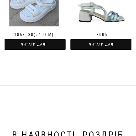
1863 :38(24.5СМ)
3005
ЧИТАТИ ДАЛІ
ЧИТАТИ ДАЛІ
В НАЯВНОСТІ. РОЗДРІБ