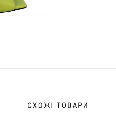
СХОЖІ ТОВАРИ