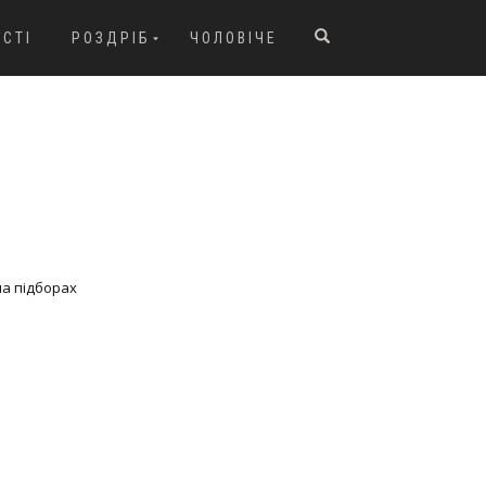
ОСТІ
РОЗДРІБ
ЧОЛОВІЧЕ
на підборах