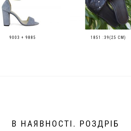
9003 + 9885
1851 :39(25 СМ)
В НАЯВНОСТІ. РОЗДРІБ