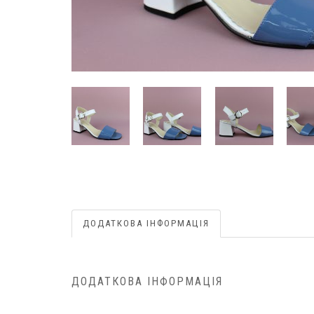
ДОДАТКОВА ІНФОРМАЦІЯ
ДОДАТКОВА ІНФОРМАЦІЯ