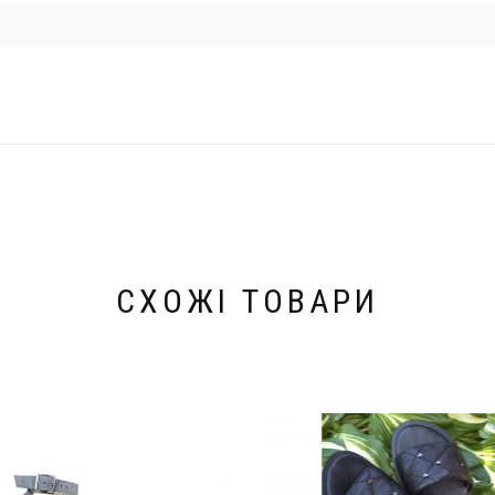
СХОЖІ ТОВАРИ