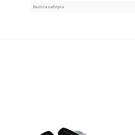
Высота каблука