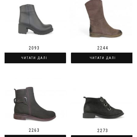
2093
2244
ЧИТАТИ ДАЛІ
ЧИТАТИ ДАЛІ
2263
2273