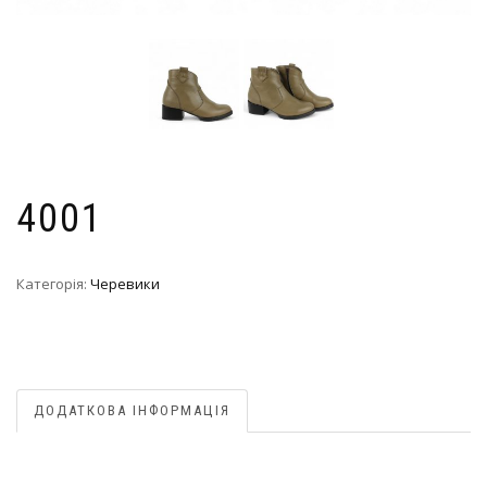
4001
Категорія:
Черевики
ДОДАТКОВА ІНФОРМАЦІЯ