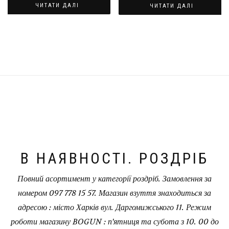
ЧИТАТИ ДАЛІ
ЧИТАТИ ДАЛІ
В НАЯВНОСТІ. РОЗДРІБ
Повний асортимент у категорії роздріб. Замовлення за
номером 097 778 15 57. Магазин взуття знаходиться за
адресою : місто Харків вул. Даргомижського 11. Режим
роботи магазину BOGUN : п'ятниця та субота з 10. 00 до