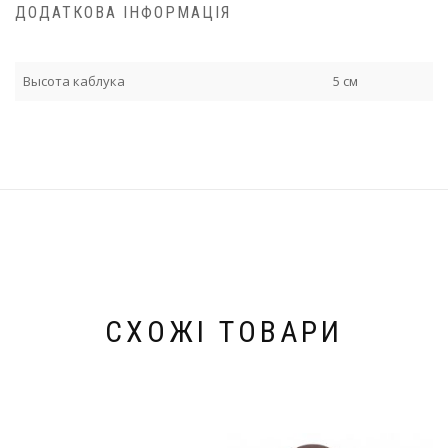
ДОДАТКОВА ІНФОРМАЦІЯ
Высота каблука
5 см
СХОЖІ ТОВАРИ