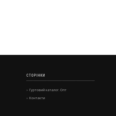
СТОРІНКИ
Гуртовий каталог. Опт
Контакти