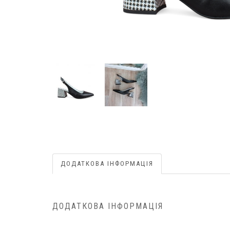
ДОДАТКОВА ІНФОРМАЦІЯ
ДОДАТКОВА ІНФОРМАЦІЯ