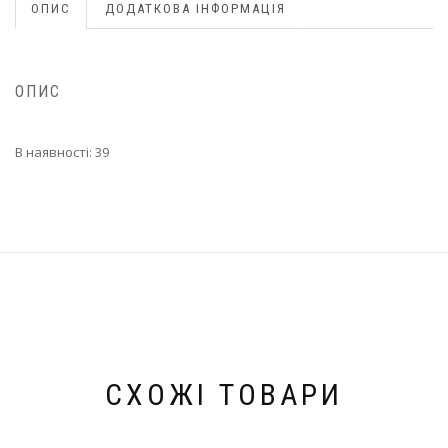
ОПИС
ДОДАТКОВА ІНФОРМАЦІЯ
ОПИС
В наявності: 39
СХОЖІ ТОВАРИ