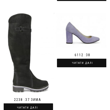
6112 :38
ЧИТАТИ ДАЛІ
2238 :37 ЗИМА
ЧИТАТИ ДАЛІ