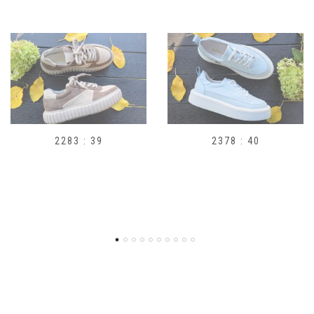
2283 : 39
2378 : 40