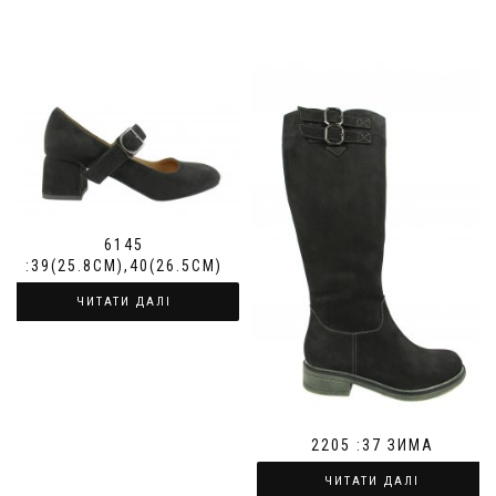
6145
:39(25.8СМ),40(26.5СМ)
ЧИТАТИ ДАЛІ
2205 :37 ЗИМА
ЧИТАТИ ДАЛІ