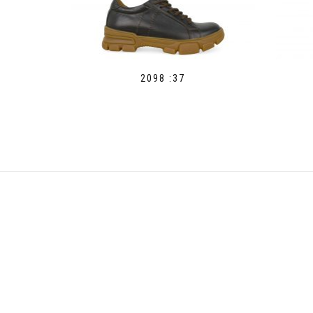
2098 :37