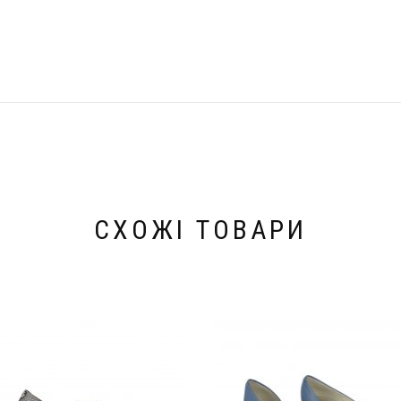
СХОЖІ ТОВАРИ