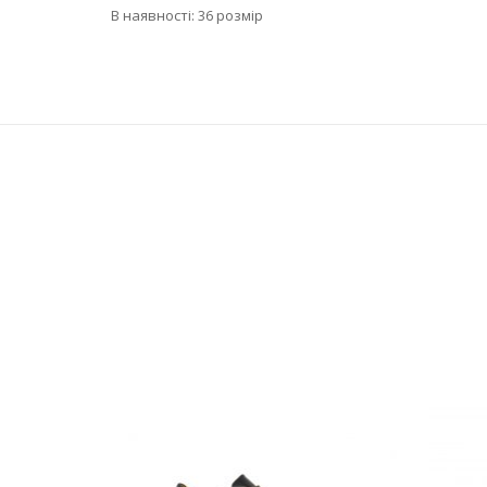
В наявності: 36 розмір