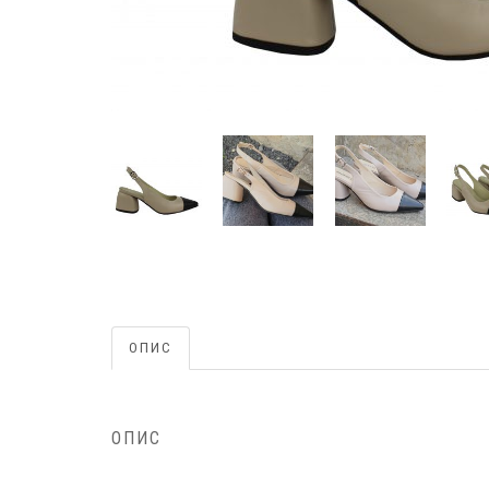
ОПИС
ОПИС