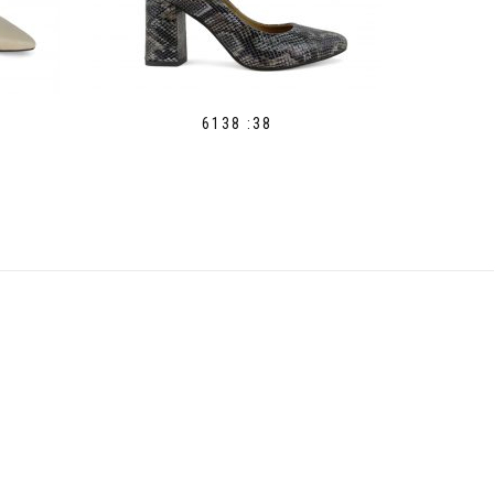
6138 :38