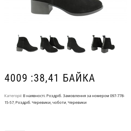
4009 :38,41 БАЙКА
Категорії:
В наявності. Роздріб. Замовлення за номером 097-778-
15-57
,
Роздріб. Черевики, чоботи
,
Черевики