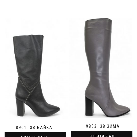
9853 :38 ЗИМА
8901 :38 БАЙКА
ЧИТАТИ ДАЛІ