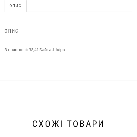
ОПИС
ОПИС
В наявності: 38,41 Байка .Шкіра
СХОЖІ ТОВАРИ