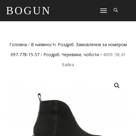
BOGUN
TOGGLE
NAVIGATION
Головна
/
В наявності. Роздріб. Замовлення за номером
097-778-15-57
/
Роздріб. Черевики, чоботи
/ 4009 :38,41
Байка