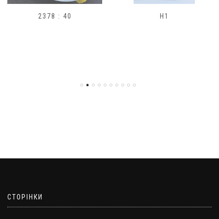
2378 : 40
H1
СТОРІНКИ