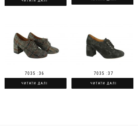
ЧИТАТИ ДАЛІ
7035 :36
7035 :37
ЧИТАТИ ДАЛІ
ЧИТАТИ ДАЛІ