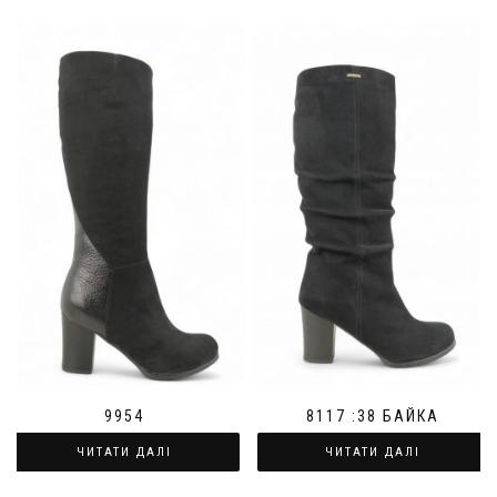
9954
8117 :38 БАЙКА
ЧИТАТИ ДАЛІ
ЧИТАТИ ДАЛІ