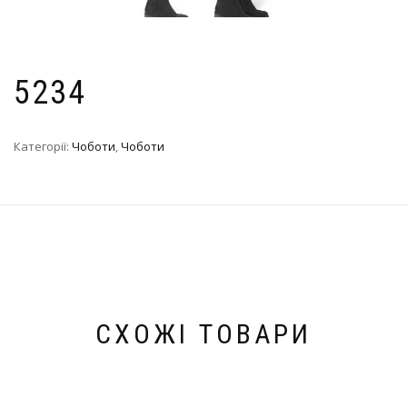
5234
Категорії:
Чоботи
,
Чоботи
СХОЖІ ТОВАРИ