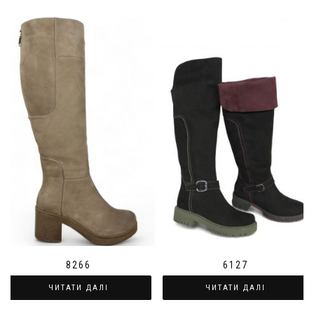
8266
6127
ЧИТАТИ ДАЛІ
ЧИТАТИ ДАЛІ